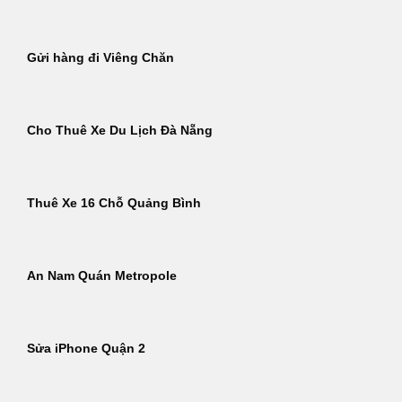
Gửi hàng đi Viêng Chăn
Cho Thuê Xe Du Lịch Đà Nẵng
Thuê Xe 16 Chỗ Quảng Bình
An Nam Quán Metropole
Sửa iPhone Quận 2