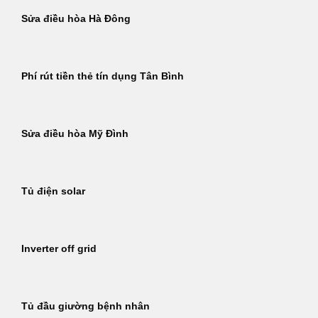
Sửa điều hòa Hà Đông
Phí rút tiền thẻ tín dụng Tân Bình
Sửa điều hòa Mỹ Đình
Tủ điện solar
Inverter off grid
Tủ đầu giường bệnh nhân