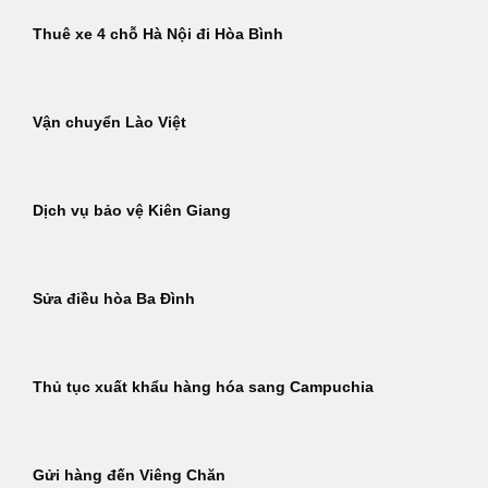
Thuê xe 4 chỗ Hà Nội đi Hòa Bình
Vận chuyển Lào Việt
Dịch vụ bảo vệ Kiên Giang
Sửa điều hòa Ba Đình
Thủ tục xuất khẩu hàng hóa sang Campuchia
Gửi hàng đến Viêng Chăn