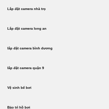
Lắp đặt camera nhà trọ
Lắp đặt camera long an
lắp đặt camera bình dương
lắp đặt camera quận 9
Vệ sinh bể bơi
Bảo trì hồ bơi