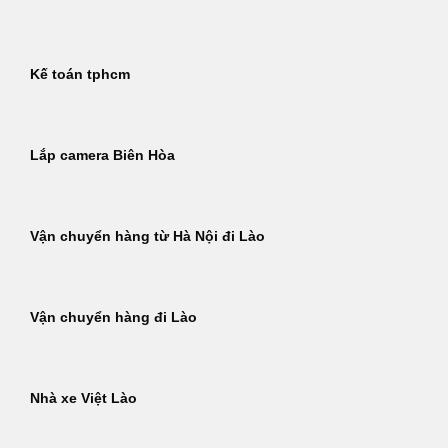
Kế toán tphcm
Lắp camera Biên Hòa
Vận chuyển hàng từ Hà Nội đi Lào
Vận chuyển hàng đi Lào
Nhà xe Việt Lào