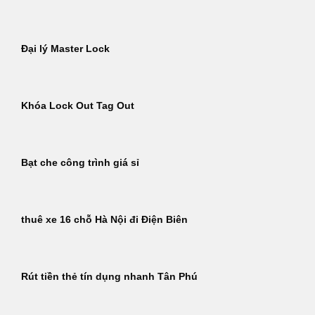
Đại lý Master Lock
Khóa Lock Out Tag Out
Bạt che công trình giá sỉ
thuê xe 16 chỗ Hà Nội đi Điện Biên
Rút tiền thẻ tín dụng nhanh Tân Phú